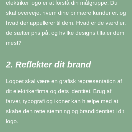
elektriker logo er at forstå din målgruppe. Du
skal overveje, hvem dine primære kunder er, og
hvad der appellerer til dem. Hvad er de værdier,
de sætter pris på, og hvilke designs tiltaler dem
mest?
2. Reflekter dit brand
Logoet skal være en grafisk repræsentation af
dit elektrikerfirma og dets identitet. Brug af
farver, typografi og ikoner kan hjælpe med at
skabe den rette stemning og brandidentitet i dit
logo.