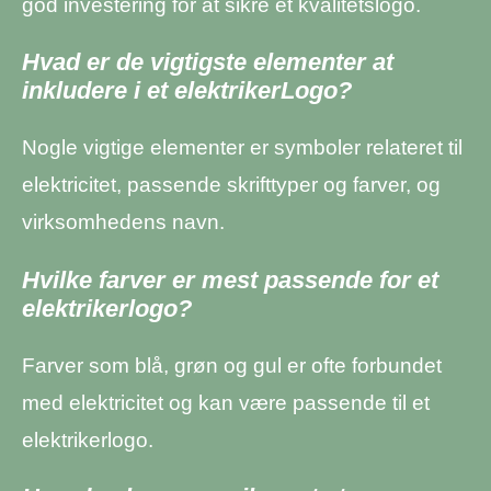
god investering for at sikre et kvalitetslogo.
Hvad er de vigtigste elementer at
inkludere i et elektrikerLogo?
Nogle vigtige elementer er symboler relateret til
elektricitet, passende skrifttyper og farver, og
virksomhedens navn.
Hvilke farver er mest passende for et
elektrikerlogo?
Farver som blå, grøn og gul er ofte forbundet
med elektricitet og kan være passende til et
elektrikerlogo.