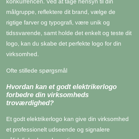
konkurrencen. Ved at tage hensyn til din
målgruppe, reflektere dit brand, vælge de
rigtige farver og typografi, være unik og
tidssvarende, samt holde det enkelt og teste dit
logo, kan du skabe det perfekte logo for din
virksomhed.
Ofte stillede spørgsmål
Hvordan kan et godt elektrikerlogo
forbedre din virksomheds
troværdighed?
Et godt elektrikerlogo kan give din virksomhed
et professionelt udseende og signalere