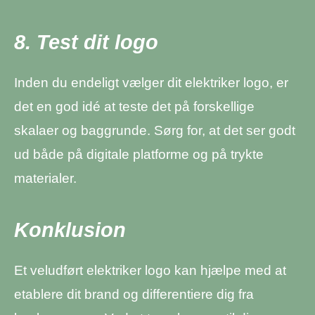
8. Test dit logo
Inden du endeligt vælger dit elektriker logo, er
det en god idé at teste det på forskellige
skalaer og baggrunde. Sørg for, at det ser godt
ud både på digitale platforme og på trykte
materialer.
Konklusion
Et veludført elektriker logo kan hjælpe med at
etablere dit brand og differentiere dig fra