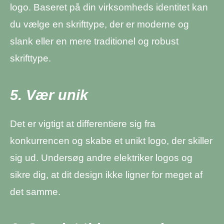
logo. Baseret på din virksomheds identitet kan
du vælge en skrifttype, der er moderne og
slank eller en mere traditionel og robust
skrifttype.
5. Vær unik
Det er vigtigt at differentiere sig fra
konkurrencen og skabe et unikt logo, der skiller
sig ud. Undersøg andre elektriker logos og
sikre dig, at dit design ikke ligner for meget af
det samme.