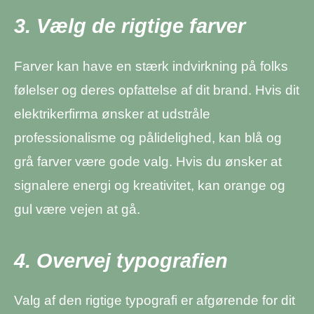
3. Vælg de rigtige farver
Farver kan have en stærk indvirkning på folks
følelser og deres opfattelse af dit brand. Hvis dit
elektrikerfirma ønsker at udstråle
professionalisme og pålidelighed, kan blå og
grå farver være gode valg. Hvis du ønsker at
signalere energi og kreativitet, kan orange og
gul være vejen at gå.
4. Overvej typografien
Valg af den rigtige typografi er afgørende for dit