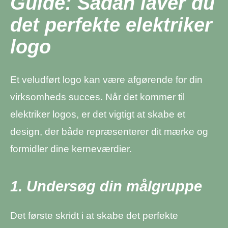
Guide: Sådan laver du
det perfekte elektriker
logo
Et veludført logo kan være afgørende for din
virksomheds succes. Når det kommer til
elektriker logos, er det vigtigt at skabe et
design, der både repræsenterer dit mærke og
formidler dine kerneværdier.
1. Undersøg din målgruppe
Det første skridt i at skabe det perfekte