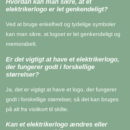
Hvordan kan man sikre, at et
elektrikerlogo er let genkendeligt?
Ved at bruge enkelhed og tydelige symboler
kan man sikre, at logoet er let genkendeligt og
memorabelt.
Er det vigtigt at have et elektrikerlogo,
der fungerer godt i forskellige
størrelser?
Ja, det er vigtigt at have et logo, der fungerer
godt i forskellige størrelser, så det kan bruges
på alt fra visitkort til skilte.
Kan et elektrikerlogo ændres eller