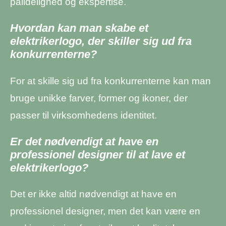
pålidelighed og ekspertise.
Hvordan kan man skabe et
elektrikerlogo, der skiller sig ud fra
konkurrenterne?
For at skille sig ud fra konkurrenterne kan man
bruge unikke farver, former og ikoner, der
passer til virksomhedens identitet.
Er det nødvendigt at have en
professionel designer til at lave et
elektrikerlogo?
Det er ikke altid nødvendigt at have en
professionel designer, men det kan være en