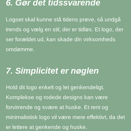
6. Gør det tidssvarende
Logoet skal kunne stå tidens prøve, så undgå
trends og vælg en stil, der er tidløs. Et logo, der
ser forældet ud, kan skade din virksomheds
omdømme.
7. Simplicitet er nøglen
Hold dit logo enkelt og let genkendeligt.
Komplekse og rodede designs kan være
forvirrende og svære at huske. Et rent og
minimalistisk logo vil være mere effektivt, da det
er lettere at genkende og huske.