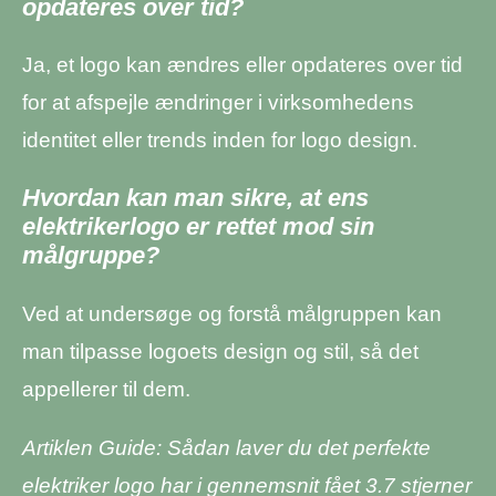
opdateres over tid?
Ja, et logo kan ændres eller opdateres over tid
for at afspejle ændringer i virksomhedens
identitet eller trends inden for logo design.
Hvordan kan man sikre, at ens
elektrikerlogo er rettet mod sin
målgruppe?
Ved at undersøge og forstå målgruppen kan
man tilpasse logoets design og stil, så det
appellerer til dem.
Artiklen Guide: Sådan laver du det perfekte
elektriker logo har i gennemsnit fået
3.7
stjerner