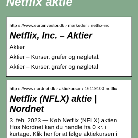
Netflix aktie
http s://www.euroinvestor.dk › markeder › netflix-inc
Netflix, Inc. – Aktier
Aktier
Aktier – Kurser, grafer og nøgletal.
Aktier – Kurser, grafer og nøgletal
http s://www.nordnet.dk › aktiekurser › 16119100-netflix
Netflix (NFLX) aktie |
Nordnet
3. feb. 2023 — Køb Netflix (NFLX) aktien.
Hos Nordnet kan du handle fra 0 kr. i
kurtage. Klik her for at følge aktiekursen i