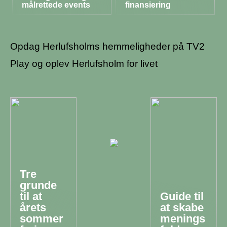
målrettede events
finansiering
Opdag Herlufsholms hemmeligheder på TV2
Play og oplev Herlufsholm for livet
Tre
grunde
til at
Guide til
årets
at skabe
sommer
menings