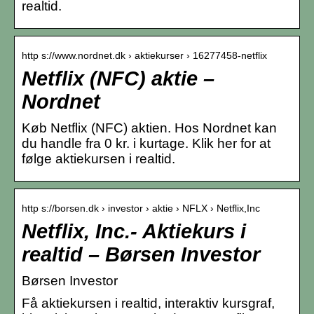
realtid.
http s://www.nordnet.dk › aktiekurser › 16277458-netflix
Netflix (NFC) aktie –
Nordnet
Køb Netflix (NFC) aktien. Hos Nordnet kan
du handle fra 0 kr. i kurtage. Klik her for at
følge aktiekursen i realtid.
http s://borsen.dk › investor › aktie › NFLX › Netflix,Inc
Netflix, Inc.- Aktiekurs i
realtid – Børsen Investor
Børsen Investor
Få aktiekursen i realtid, interaktiv kursgraf,