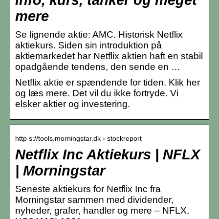
mere
Se lignende aktie: AMC. Historisk Netflix
aktiekurs. Siden sin introduktion på
aktiemarkedet har Netflix aktien haft en stabil
opadgående tendens, den sende en …
Netflix aktie er spændende for tiden. Klik her
og læs mere. Det vil du ikke fortryde. Vi
elsker aktier og investering.
http s://tools.morningstar.dk › stockreport
Netflix Inc Aktiekurs | NFLX
| Morningstar
Seneste aktiekurs for Netflix Inc fra
Morningstar sammen med dividender,
nyheder, grafer, handler og mere – NFLX,