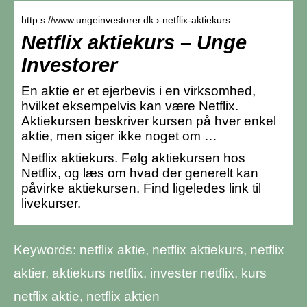
http s://www.ungeinvestorer.dk › netflix-aktiekurs
Netflix aktiekurs – Unge
Investorer
En aktie er et ejerbevis i en virksomhed,
hvilket eksempelvis kan være Netflix.
Aktiekursen beskriver kursen på hver enkel
aktie, men siger ikke noget om …
Netflix aktiekurs. Følg aktiekursen hos
Netflix, og læs om hvad der generelt kan
påvirke aktiekursen. Find ligeledes link til
livekurser.
Keywords: netflix aktie, netflix aktiekurs, netflix
aktier, aktiekurs netflix, invester netflix, kurs
netflix aktie, netflix aktien