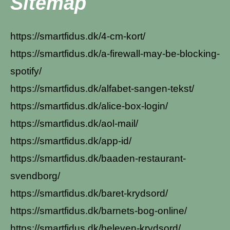
Sitemap
https://smartfidus.dk/4-cm-kort/
https://smartfidus.dk/a-firewall-may-be-blocking-
spotify/
https://smartfidus.dk/alfabet-sangen-tekst/
https://smartfidus.dk/alice-box-login/
https://smartfidus.dk/aol-mail/
https://smartfidus.dk/app-id/
https://smartfidus.dk/baaden-restaurant-
svendborg/
https://smartfidus.dk/baret-krydsord/
https://smartfidus.dk/barnets-bog-online/
https://smartfidus.dk/beleven-krydsord/