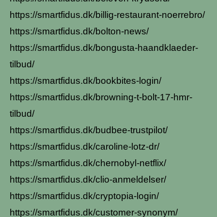
https://smartfidus.dk/billig-restaurant-noerrebro/
https://smartfidus.dk/bolton-news/
https://smartfidus.dk/bongusta-haandklaeder-
tilbud/
https://smartfidus.dk/bookbites-login/
https://smartfidus.dk/browning-t-bolt-17-hmr-
tilbud/
https://smartfidus.dk/budbee-trustpilot/
https://smartfidus.dk/caroline-lotz-dr/
https://smartfidus.dk/chernobyl-netflix/
https://smartfidus.dk/clio-anmeldelser/
https://smartfidus.dk/cryptopia-login/
https://smartfidus.dk/customer-synonym/