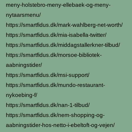
meny-holstebro-meny-ellebaek-og-meny-
nytaarsmenu/
https://smartfidus.dk/mark-wahlberg-net-worth/
https://smartfidus.dk/mia-isabella-twitter/
https://smartfidus.dk/middagstallerkner-tilbud/
https://smartfidus.dk/morsoe-bibliotek-
aabningstider/
https://smartfidus.dk/msi-support/
https://smartfidus.dk/mundo-restaurant-
nykoebing-f/
https://smartfidus.dk/nan-1-tilbud/
https://smartfidus.dk/nem-shopping-og-
aabningstider-hos-netto-i-ebeltoft-og-vejen/