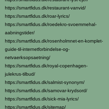
https://smartfidus.dk/restaurant-vanvid/
https://smartfidus.dk/roar-lyrics/
https://smartfidus.dk/roedekro-svoemmehal-
aabningstider/
https://smartfidus.dk/rosenholmnet-en-komplet-
guide-til-internetforbindelse-og-
netvaerksopsaetning/
https://smartfidus.dk/royal-copenhagen-
julekrus-tilbud/
https://smartfidus.dk/salmist-synonym/
https://smartfidus.dk/samovar-krydsord/
https://smartfidus.dk/sick-mia-lyrics/
https://smartfidus.dk/sitemap/