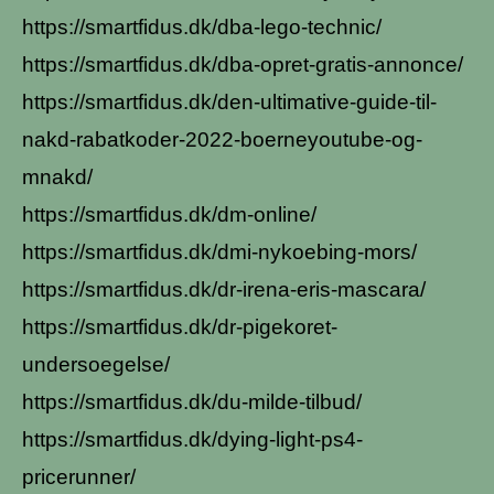
https://smartfidus.dk/dba-lego-technic/
https://smartfidus.dk/dba-opret-gratis-annonce/
https://smartfidus.dk/den-ultimative-guide-til-
nakd-rabatkoder-2022-boerneyoutube-og-
mnakd/
https://smartfidus.dk/dm-online/
https://smartfidus.dk/dmi-nykoebing-mors/
https://smartfidus.dk/dr-irena-eris-mascara/
https://smartfidus.dk/dr-pigekoret-
undersoegelse/
https://smartfidus.dk/du-milde-tilbud/
https://smartfidus.dk/dying-light-ps4-
pricerunner/