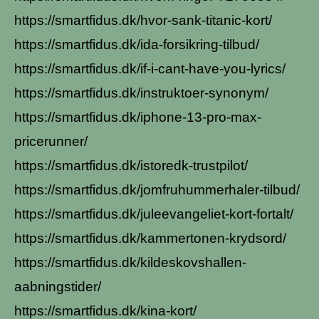
https://smartfidus.dk/hvor-sank-titanic-kort/
https://smartfidus.dk/ida-forsikring-tilbud/
https://smartfidus.dk/if-i-cant-have-you-lyrics/
https://smartfidus.dk/instruktoer-synonym/
https://smartfidus.dk/iphone-13-pro-max-
pricerunner/
https://smartfidus.dk/istoredk-trustpilot/
https://smartfidus.dk/jomfruhummerhaler-tilbud/
https://smartfidus.dk/juleevangeliet-kort-fortalt/
https://smartfidus.dk/kammertonen-krydsord/
https://smartfidus.dk/kildeskovshallen-
aabningstider/
https://smartfidus.dk/kina-kort/