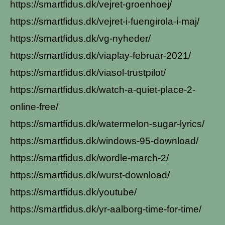
https://smartfidus.dk/vejret-groenhoej/
https://smartfidus.dk/vejret-i-fuengirola-i-maj/
https://smartfidus.dk/vg-nyheder/
https://smartfidus.dk/viaplay-februar-2021/
https://smartfidus.dk/viasol-trustpilot/
https://smartfidus.dk/watch-a-quiet-place-2-
online-free/
https://smartfidus.dk/watermelon-sugar-lyrics/
https://smartfidus.dk/windows-95-download/
https://smartfidus.dk/wordle-march-2/
https://smartfidus.dk/wurst-download/
https://smartfidus.dk/youtube/
https://smartfidus.dk/yr-aalborg-time-for-time/