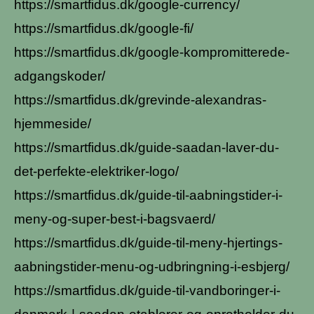
https://smartfidus.dk/google-currency/
https://smartfidus.dk/google-fi/
https://smartfidus.dk/google-kompromitterede-
adgangskoder/
https://smartfidus.dk/grevinde-alexandras-
hjemmeside/
https://smartfidus.dk/guide-saadan-laver-du-
det-perfekte-elektriker-logo/
https://smartfidus.dk/guide-til-aabningstider-i-
meny-og-super-best-i-bagsvaerd/
https://smartfidus.dk/guide-til-meny-hjertings-
aabningstider-menu-og-udbringning-i-esbjerg/
https://smartfidus.dk/guide-til-vandboringer-i-