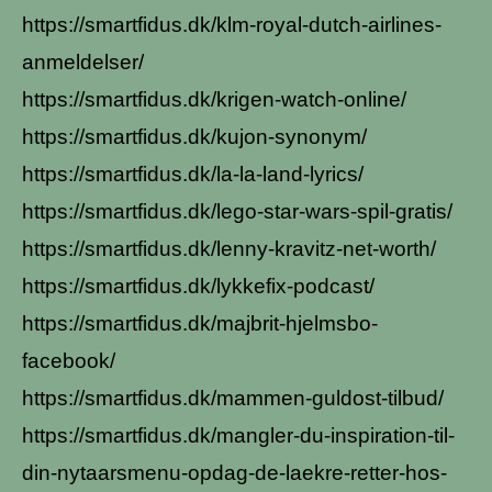
https://smartfidus.dk/klm-royal-dutch-airlines-
anmeldelser/
https://smartfidus.dk/krigen-watch-online/
https://smartfidus.dk/kujon-synonym/
https://smartfidus.dk/la-la-land-lyrics/
https://smartfidus.dk/lego-star-wars-spil-gratis/
https://smartfidus.dk/lenny-kravitz-net-worth/
https://smartfidus.dk/lykkefix-podcast/
https://smartfidus.dk/majbrit-hjelmsbo-
facebook/
https://smartfidus.dk/mammen-guldost-tilbud/
https://smartfidus.dk/mangler-du-inspiration-til-
din-nytaarsmenu-opdag-de-laekre-retter-hos-