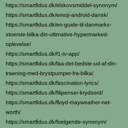
https://smartfidus.dk/elskovsmiddel-synonym/
https://smartfidus.dk/emoji-android-dansk/
https://smartfidus.dk/en-guide-til-danmarks-
stoerste-bilka-din-ultimative-hypermarked-
oplevelse/
https://smartfidus.dk/f1-tv-app/
https://smartfidus.dk/faa-det-bedste-ud-af-din-
traening-med-brystpumper-fra-bilka/
https://smartfidus.dk/fascination-lyrics/
https://smartfidus.dk/filipenser-krydsord/
https://smartfidus.dk/floyd-mayweather-net-
worth/
https://smartfidus.dk/foelgende-synonym/