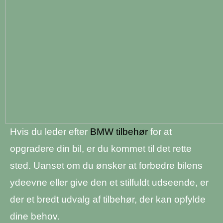
Hvis du leder efter
BMW tilbehør
for at
opgradere din bil, er du kommet til det rette
sted. Uanset om du ønsker at forbedre bilens
ydeevne eller give den et stilfuldt udseende, er
der et bredt udvalg af tilbehør, der kan opfylde
dine behov.