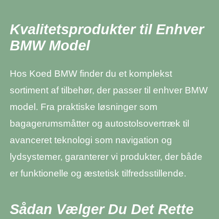
Kvalitetsprodukter til Enhver
BMW Model
Hos Koed BMW finder du et komplekst
sortiment af tilbehør, der passer til enhver BMW
model. Fra praktiske løsninger som
bagagerumsmåtter og autostolsovertræk til
avanceret teknologi som navigation og
lydsystemer, garanterer vi produkter, der både
er funktionelle og æstetisk tilfredsstillende.
Sådan Vælger Du Det Rette