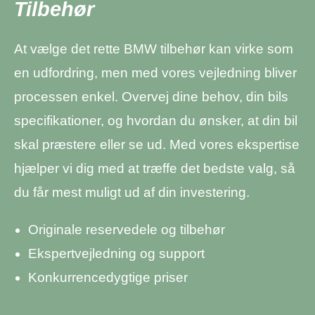
Tilbehør
At vælge det rette BMW tilbehør kan virke som
en udfordring, men med vores vejledning bliver
processen enkel. Overvej dine behov, din bils
specifikationer, og hvordan du ønsker, at din bil
skal præstere eller se ud. Med vores ekspertise
hjælper vi dig med at træffe det bedste valg, så
du får mest muligt ud af din investering.
Originale reservedele og tilbehør
Ekspertvejledning og support
Konkurrencedygtige priser