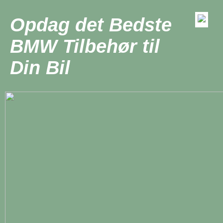
Opdag det Bedste
BMW Tilbehør til
Din Bil